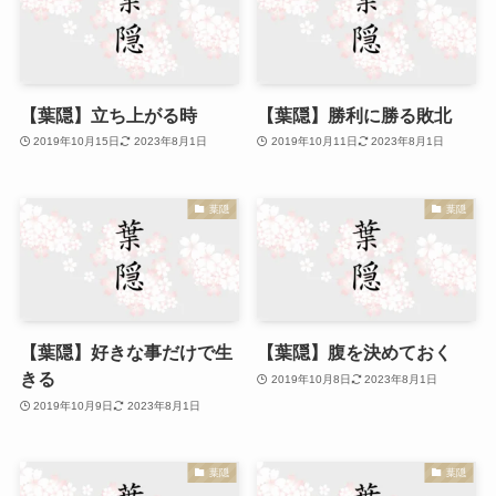
【葉隠】立ち上がる時
【葉隠】勝利に勝る敗北
2019年10月15日
2023年8月1日
2019年10月11日
2023年8月1日
葉隠
葉隠
【葉隠】好きな事だけで生
【葉隠】腹を決めておく
きる
2019年10月8日
2023年8月1日
2019年10月9日
2023年8月1日
葉隠
葉隠