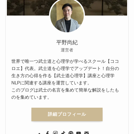
平野尚紀
運営者
世界で唯一つ武士道と心理学が学べるスクール【ココ
ロエ】代表。武士道を心理学でアップデート！自分の
生き方の心得を作る【武士道心理学】講座と心理学
NLPに関連する講座を運営しています。
このブログは武士の名言を集めて簡単な解説をしたも
のを集めています。
詳細プロフィール