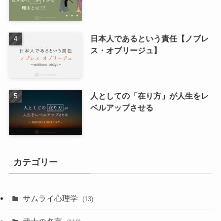
日本人であるという責任【ノブレ
ス・オブリージュ】
人としての「在り方」が人生をレ
ベルアップさせる
カテゴリー
サムライ心理学
(13)