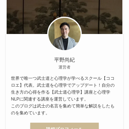
平野尚紀
運営者
世界で唯一つ武士道と心理学が学べるスクール【ココ
ロエ】代表。武士道を心理学でアップデート！自分の
生き方の心得を作る【武士道心理学】講座と心理学
NLPに関連する講座を運営しています。
このブログは武士の名言を集めて簡単な解説をしたも
のを集めています。