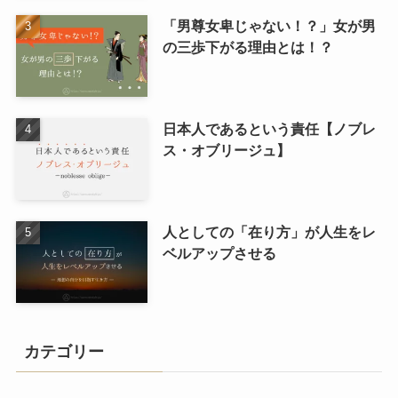
「男尊女卑じゃない！？」女が男
の三歩下がる理由とは！？
日本人であるという責任【ノブレ
ス・オブリージュ】
人としての「在り方」が人生をレ
ベルアップさせる
カテゴリー