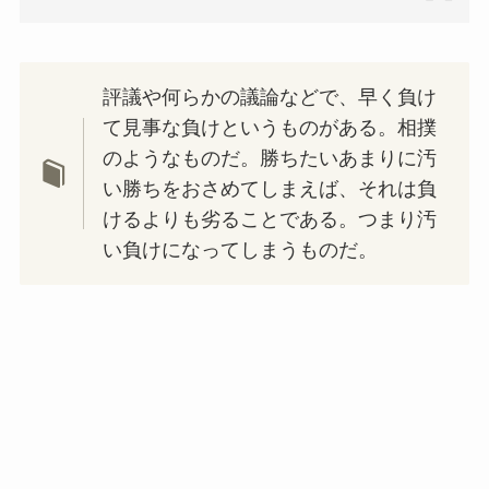
評議や何らかの議論などで、早く負け
て見事な負けというものがある。相撲
のようなものだ。勝ちたいあまりに汚
い勝ちをおさめてしまえば、それは負
けるよりも劣ることである。つまり汚
い負けになってしまうものだ。