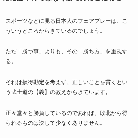
スポーツなどに見る日本人のフェアプレーは、こ
ういうところからきているのでしょう。
ただ「勝つ事」よりも、その「勝ち方」を重視す
る。
それは損得勘定を考えず、正しいことを貫くとい
う武士道の【義】の教えからきています。
正々堂々と勝負しているのであれば、敗北から得
られるものは決して少なくありません。