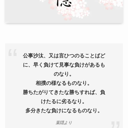
公事沙汰、又は言ひつのることばど
に、早く負けて見事な負けがあるも
のなり。
相撲の様なるものなり。
勝ちたがりてきたな勝ちすれば、負
けたるに劣るなり。
多分きたな負けになるものなり。
葉隠より