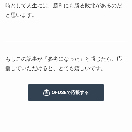
時として人生には、勝利にも勝る敗北があるのだ
と思います。
もしこの記事が「参考になった」と感じたら、応
援していただけると、とても嬉しいです。