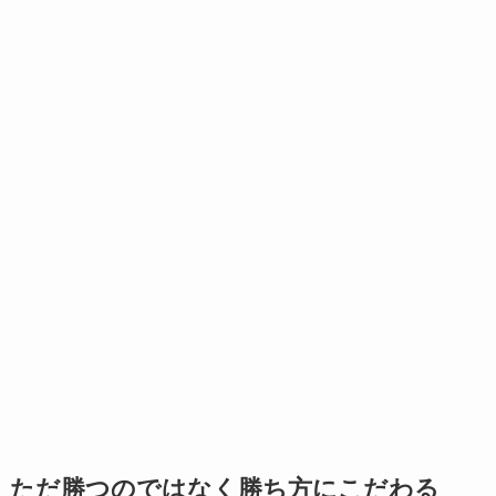
ただ勝つのではなく勝ち方にこだわる