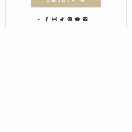
詳細プロフィール