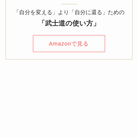
「自分を変える」より「自分に還る」ための
「武士道の使い方」
Amazonで見る