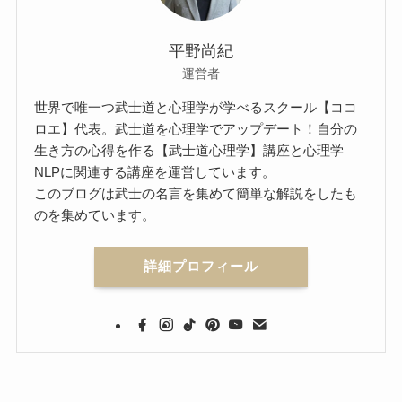
平野尚紀
運営者
世界で唯一つ武士道と心理学が学べるスクール【ココ
ロエ】代表。武士道を心理学でアップデート！自分の
生き方の心得を作る【武士道心理学】講座と心理学
NLPに関連する講座を運営しています。
このブログは武士の名言を集めて簡単な解説をしたも
のを集めています。
詳細プロフィール