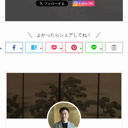
Follow Me
よかったらシェアしてね！