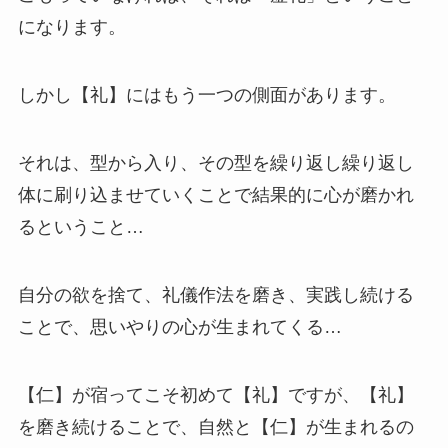
になります。
しかし【礼】にはもう一つの側面があります。
それは、型から入り、その型を繰り返し繰り返し
体に刷り込ませていくことで結果的に心が磨かれ
るということ…
自分の欲を捨て、礼儀作法を磨き、実践し続ける
ことで、思いやりの心が生まれてくる…
【仁】が宿ってこそ初めて【礼】ですが、【礼】
を磨き続けることで、自然と【仁】が生まれるの