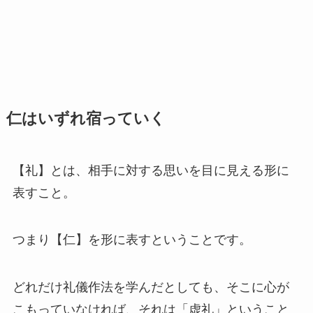
仁はいずれ宿っていく
【礼】とは、相手に対する思いを目に見える形に
表すこと。
つまり【仁】を形に表すということです。
どれだけ礼儀作法を学んだとしても、そこに心が
こもっていなければ、それは「虚礼」ということ