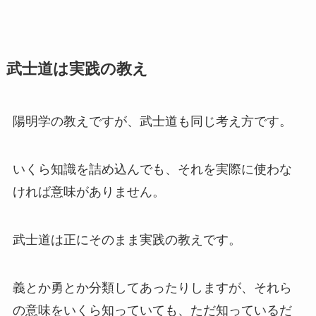
武士道は実践の教え
陽明学の教えですが、武士道も同じ考え方です。
いくら知識を詰め込んでも、それを実際に使わな
ければ意味がありません。
武士道は正にそのまま実践の教えです。
義とか勇とか分類してあったりしますが、それら
の意味をいくら知っていても、ただ知っているだ