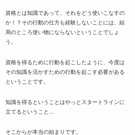
資格とは知識であって、それをどう使いこなすの
か！？その行動の仕方も経験しないことには、結
局のところ使い物にならないということでしょ
う。
資格を得るために行動を起こしたように、今度は
その知識を活かすための行動を起こす必要がある
ということです。
知識を得るということはやっとスタートラインに
立てるということ…
そこからが本当の始まりです。