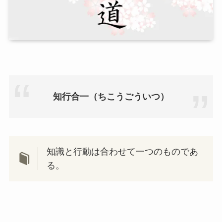
知行合一（ちこうごういつ）
知識と行動は合わせて一つのものであ
る。