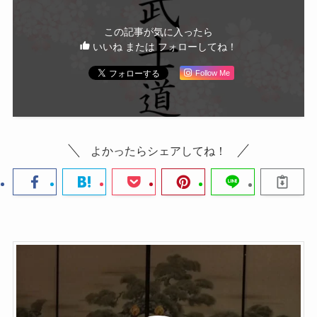
この記事が気に入ったら
いいね または フォローしてね！
Follow Me
よかったらシェアしてね！