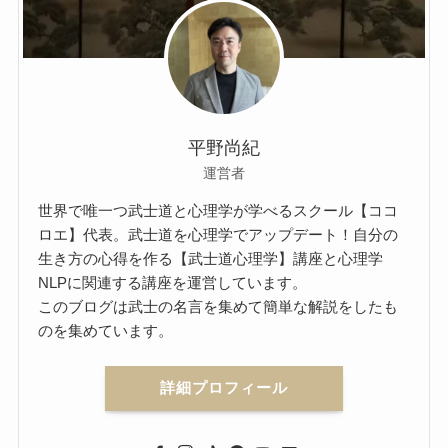
平野尚紀
運営者
世界で唯一つ武士道と心理学が学べるスクール【ココ
ロエ】代表。武士道を心理学でアップデート！自分の
生き方の心得を作る【武士道心理学】講座と心理学
NLPに関連する講座を運営しています。
このブログは武士の名言を集めて簡単な解説をしたも
のを集めています。
詳細プロフィール