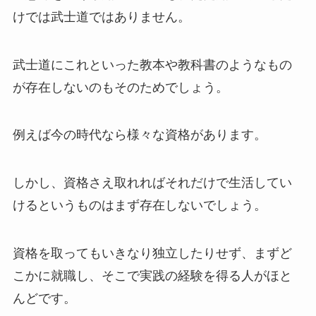
けでは武士道ではありません。
武士道にこれといった教本や教科書のようなもの
が存在しないのもそのためでしょう。
例えば今の時代なら様々な資格があります。
しかし、資格さえ取れればそれだけで生活してい
けるというものはまず存在しないでしょう。
資格を取ってもいきなり独立したりせず、まずど
こかに就職し、そこで実践の経験を得る人がほと
んどです。