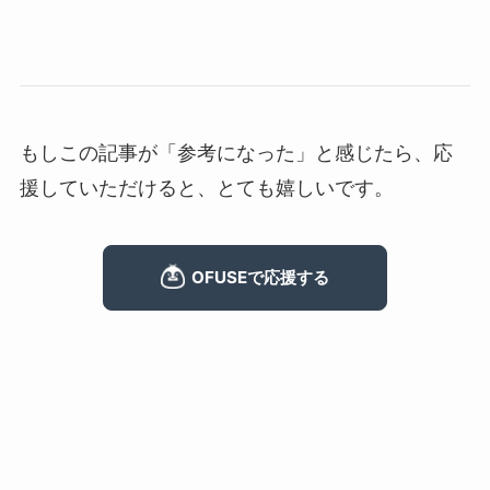
もしこの記事が「参考になった」と感じたら、応
援していただけると、とても嬉しいです。