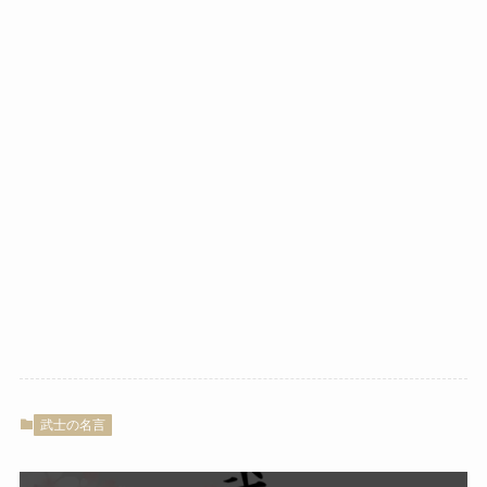
武士の名言