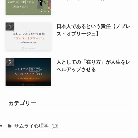
日本人であるという責任【ノブレ
ス・オブリージュ】
人としての「在り方」が人生をレ
ベルアップさせる
カテゴリー
サムライ心理学
(13)